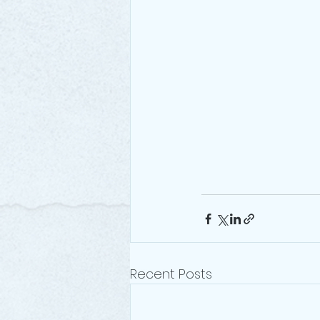
Recent Posts