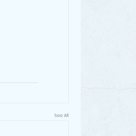
See All