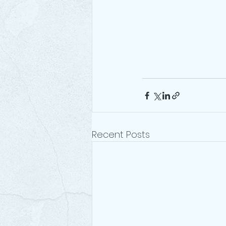
Recent Posts