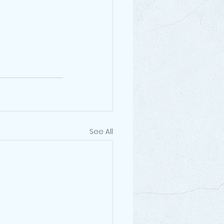
See All