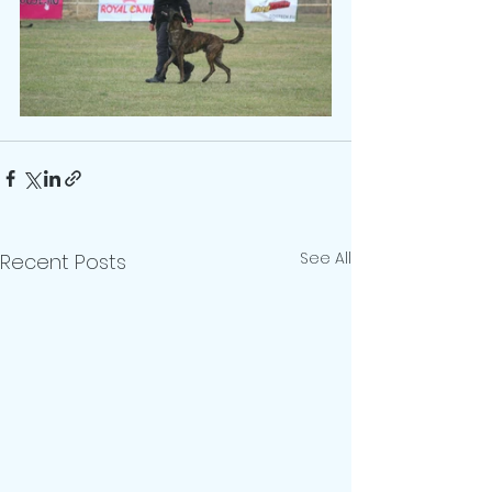
See All
Recent Posts