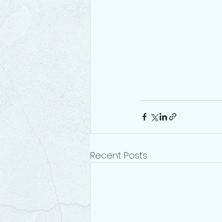
Recent Posts