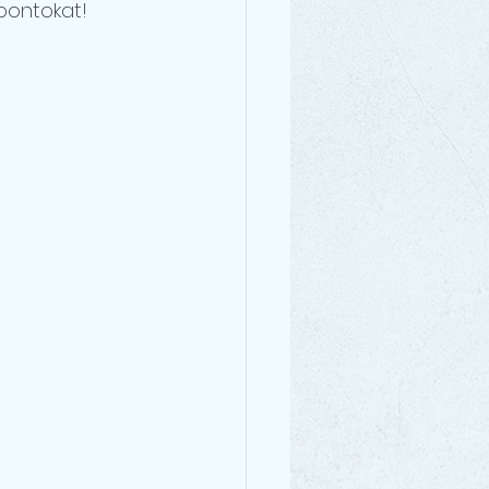
pontokat! 