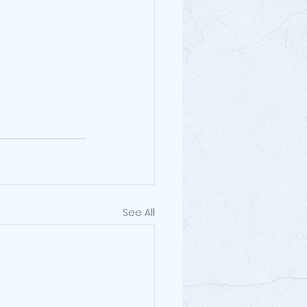
See All