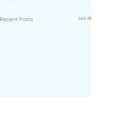
See All
Recent Posts
Comments