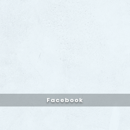
Facebook