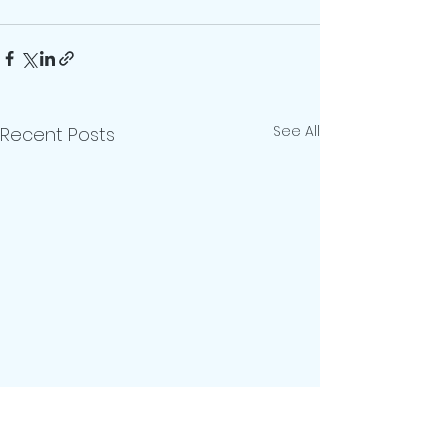
See All
Recent Posts